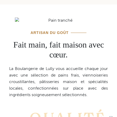
ARTISAN DU GOÛT
Fait main, fait maison avec
cœur.
La Boulangerie de Lully vous accueille chaque jour
avec une sélection de pains frais, viennoiseries
croustillantes, pâtisseries maison et spécialités
locales, confectionnées sur place avec des
ingrédients soigneusement sélectionnés.