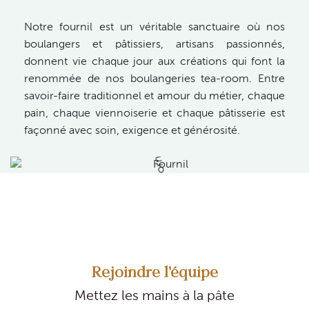
Notre fournil est un véritable sanctuaire où nos
boulangers et pâtissiers, artisans passionnés,
donnent vie chaque jour aux créations qui font la
renommée de nos boulangeries tea-room. Entre
savoir-faire traditionnel et amour du métier, chaque
pain, chaque viennoiserie et chaque pâtisserie est
façonné avec soin, exigence et générosité.
Rejoindre l'équipe
Mettez les mains à la pâte